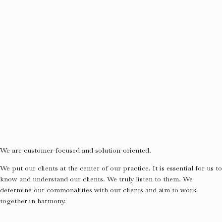
We are customer-focused and solution-oriented.
We put our clients at the center of our practice. It is essential for us to
know and understand our clients. We truly listen to them. We
determine our commonalities with our clients and aim to work
together in harmony.